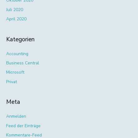
Oktober 2020
Juli 2020
April 2020
Kategorien
Accounting
Business Central
Microsoft
Privat
Meta
Anmelden
Feed der Einträge
Kommentare-Feed