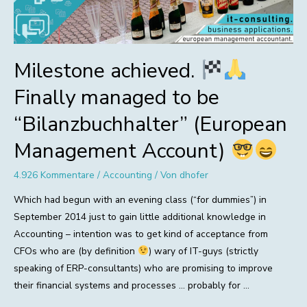
Milestone achieved.
Finally managed to be
“Bilanzbuchhalter” (European
Management Account)
4.926 Kommentare
/
Accounting
/ Von
dhofer
Which had begun with an evening class (“for dummies”) in
September 2014 just to gain little additional knowledge in
Accounting – intention was to get kind of acceptance from
CFOs who are (by definition
) wary of IT-guys (strictly
speaking of ERP-consultants) who are promising to improve
their financial systems and processes … probably for …