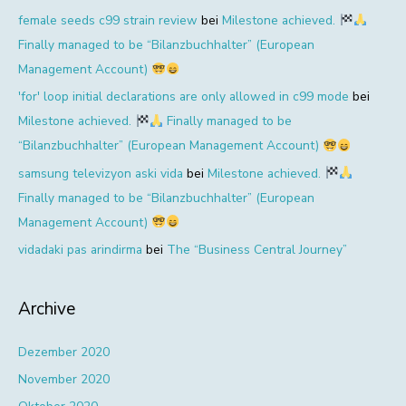
female seeds c99 strain review
bei
Milestone achieved.
Finally managed to be “Bilanzbuchhalter” (European
Management Account)
'for' loop initial declarations are only allowed in c99 mode
bei
Milestone achieved.
Finally managed to be
“Bilanzbuchhalter” (European Management Account)
samsung televizyon aski vida
bei
Milestone achieved.
Finally managed to be “Bilanzbuchhalter” (European
Management Account)
vidadaki pas arindirma
bei
The “Business Central Journey”
Archive
Dezember 2020
November 2020