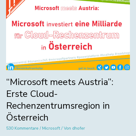
“Microsoft meets Austria”:
Erste Cloud-
Rechenzentrumsregion in
Österreich
530 Kommentare
/
Microsoft
/ Von
dhofer